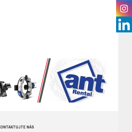
KONTAKTUJTE NÁS