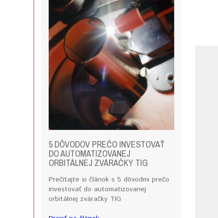
5 DÔVODOV PREČO INVESTOVAŤ
DO AUTOMATIZOVANEJ
ORBITÁLNEJ ZVÁRAČKY TIG
Prečítajte si článok s 5 dôvodmi prečo
investovať do automatizovanej
orbitálnej zváračky TIG