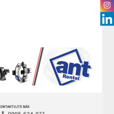
KONTAKTUJTE NÁS