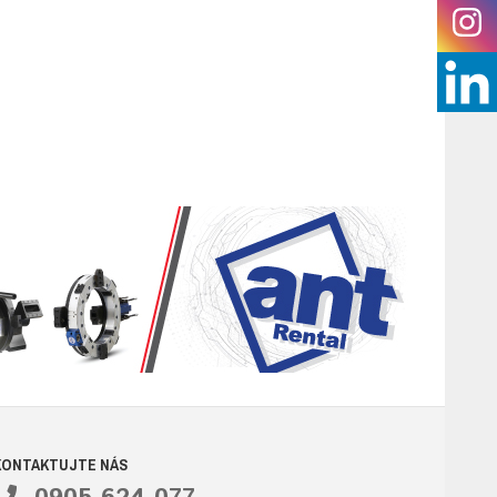
KONTAKTUJTE NÁS