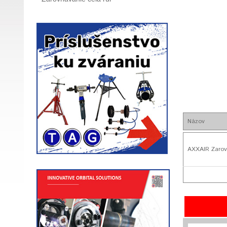
Názov
AXXAIR Zarov