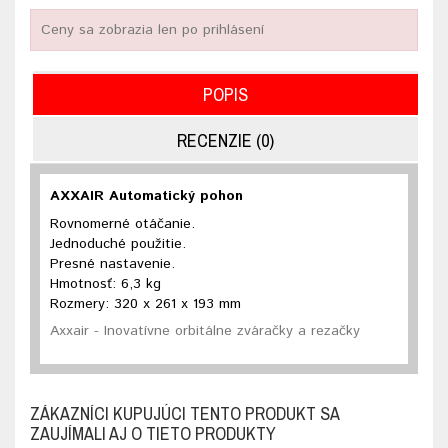
Ceny sa zobrazia len po prihlásení
POPIS
RECENZIE (0)
AXXAIR Automatický pohon
Rovnomerné otáčanie.
Jednoduché použitie.
Presné nastavenie.
Hmotnosť: 6,3 kg
Rozmery: 320 x 261 x 193 mm
Axxair - Inovatívne orbitálne zváračky a rezačky
ZÁKAZNÍCI KUPUJÚCI TENTO PRODUKT SA
ZAUJÍMALI AJ O TIETO PRODUKTY