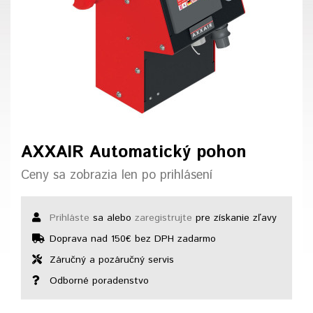
AXXAIR Automatický pohon
Ceny sa zobrazia len po prihlásení
Prihláste
sa alebo
zaregistrujte
pre získanie zľavy
Doprava nad 150€ bez DPH zadarmo
Záručný a pozáručný servis
Odborné poradenstvo